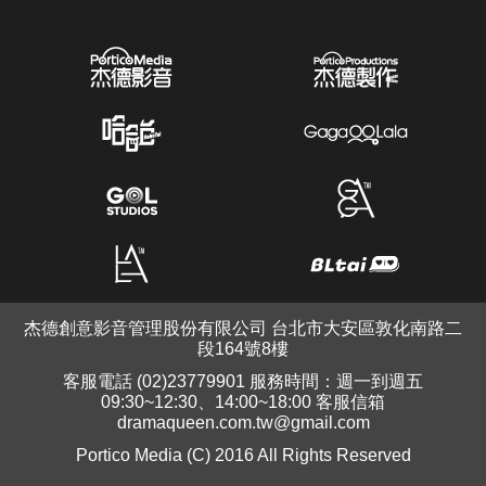
杰德創意影音管理股份有限公司 台北市大安區敦化南路二
段164號8樓
客服電話 (02)23779901 服務時間：週一到週五
09:30~12:30、14:00~18:00 客服信箱
dramaqueen.com.tw@gmail.com
Portico Media (C) 2016 All Rights Reserved