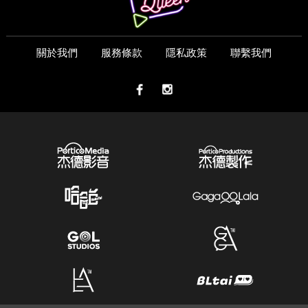
關於我們
服務條款
隱私政策
聯繫我們