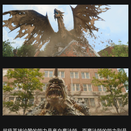
超級英雄沙贊的能力是來自魔法師，而魔法師的能力則是