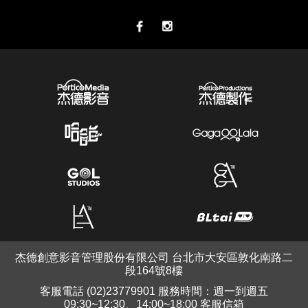
杰德創意影音管理股份有限公司 台北市大安區敦化南路二
段164號8樓
客服電話 (02)23779901 服務時間：週一到週五
09:30~12:30、14:00~18:00 客服信箱