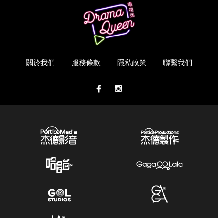
關於我們
服務條款
隱私政策
聯繫我們