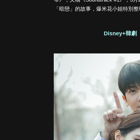
「暗戀」的故事，爆米花小姐特別整
Disney+