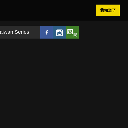
我知道了
aiwan Series