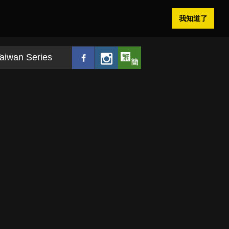
我知道了
aiwan Series