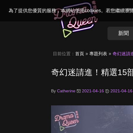
Welcome to
Dr
為了提供您優質的服務，本網站使用cookies。若您繼續
新聞
目前位置：
首頁
專題列表
奇幻迷請
奇幻迷請進！精選15
By
Catherine
2021-04-16
2021-04-16