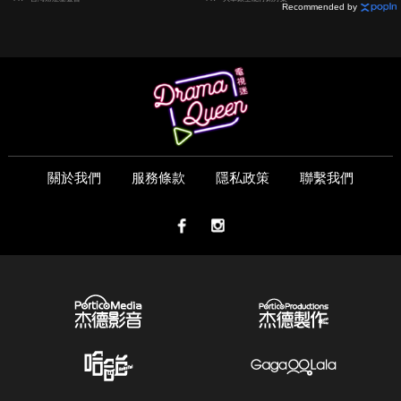
Recommended by
關於我們
服務條款
隱私政策
聯繫我們