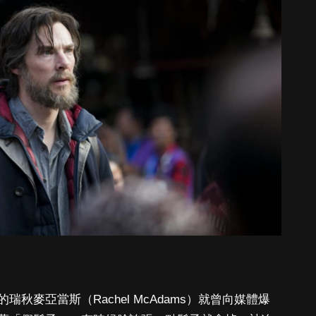
秋麥亞當斯（Rachel McAdams）就曾向媒體爆