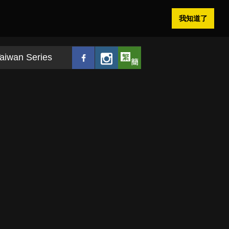
我知道了
aiwan Series