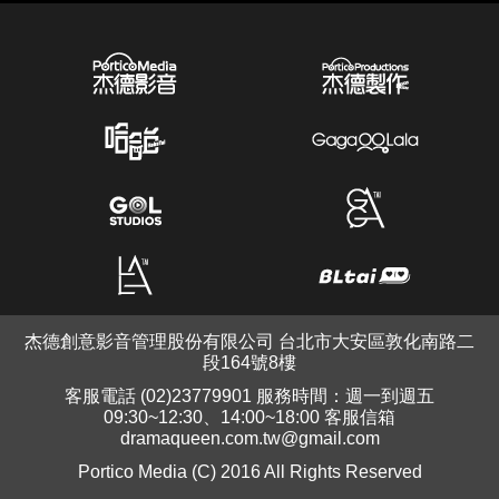
杰德創意影音管理股份有限公司 台北市大安區敦化南路二
段164號8樓
客服電話 (02)23779901 服務時間：週一到週五
09:30~12:30、14:00~18:00 客服信箱
dramaqueen.com.tw@gmail.com
Portico Media (C) 2016 All Rights Reserved