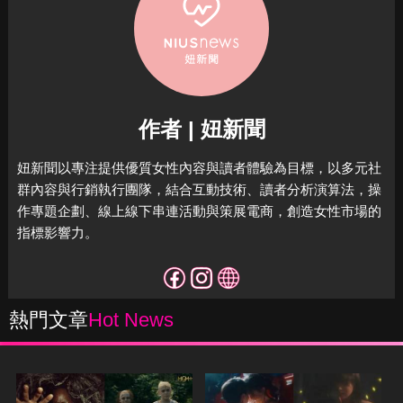
作者 | 妞新聞
妞新聞以專注提供優質女性內容與讀者體驗為目標，
以多元社
群內容與行銷執行團隊，結合互動技術、讀者分析演算法，
操
作專題企劃、線上線下串連活動與策展電商，
創造女性市場的
指標影響力。
熱門文章
Hot News