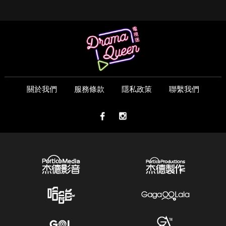
關於我們
服務條款
隱私政策
聯繫我們