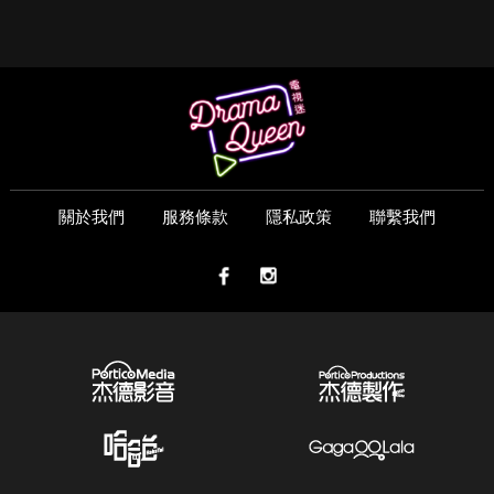
關於我們
服務條款
隱私政策
聯繫我們