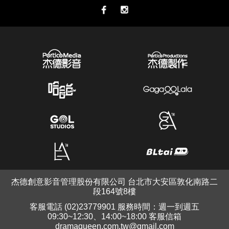
杰德創意影音管理股份有限公司 台北市大安區敦化南路二
段164號8樓
客服電話 (02)23779901 服務時間：週一到週五
09:30~12:30、14:00~18:00 客服信箱
dramaqueen.com.tw@gmail.com