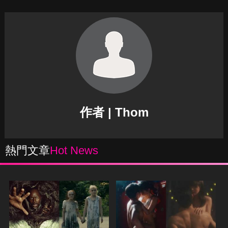
作者 | Thom
熱門文章
Hot News