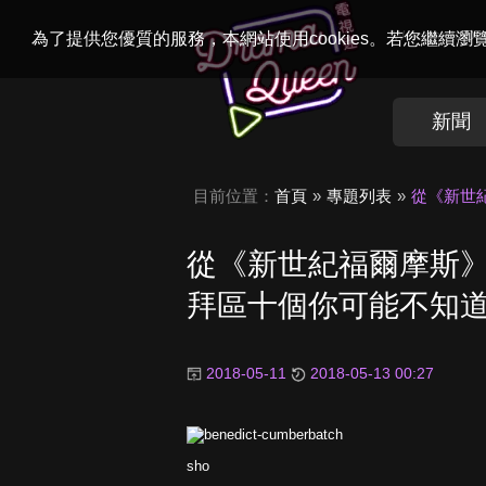
Welcome to
Dr
為了提供您優質的服務，本網站使用cookies。若您繼續
新聞
目前位置：
首頁
專題列表
從《新世
從《新世紀福爾摩斯
拜區十個你可能不知
2018-05-11
2018-05-13 00:27
sho