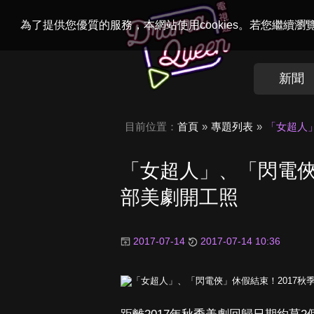
Welcome to
Dr
為了提供您優質的服務，本網站使用cookies。若您繼續
新聞
目前位置：
首頁
專題列表
「女超人」
「女超人」、「閃電俠
部美劇開工照
2017-07-14
2017-07-14 10:36