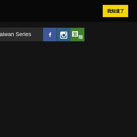
我知道了
aiwan Series