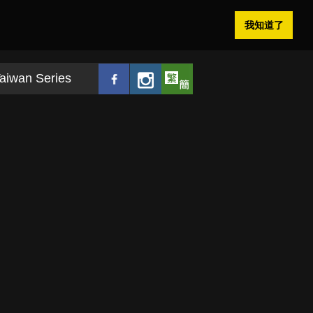
我知道了
aiwan Series