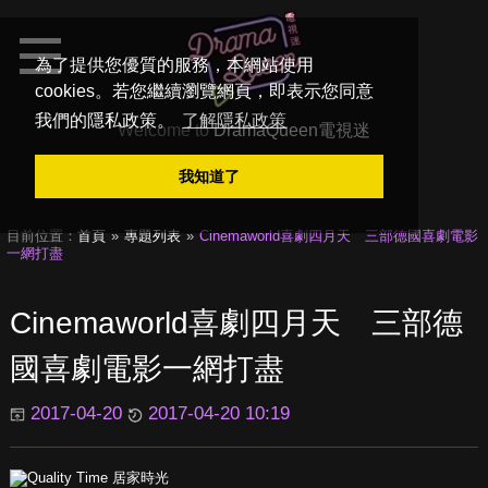
為了提供您優質的服務，本網站使用
cookies。若您繼續瀏覽網頁，即表示您同意
我們的隱私政策。
了解隱私政策
Welcome to
DramaQueen電視迷
我知道了
目前位置：
首頁
專題列表
Cinemaworld喜劇四月天 三部德國喜劇電影
一網打盡
Cinemaworld喜劇四月天 三部德
國喜劇電影一網打盡
2017-04-20
2017-04-20 10:19