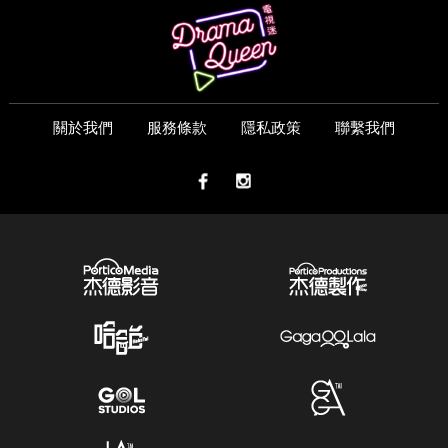
關於我們
服務條款
隱私政策
聯繫我們