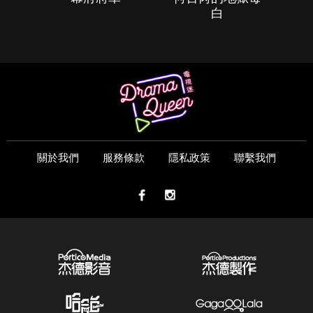
白
關於我們
服務條款
隱私政策
聯繫我們