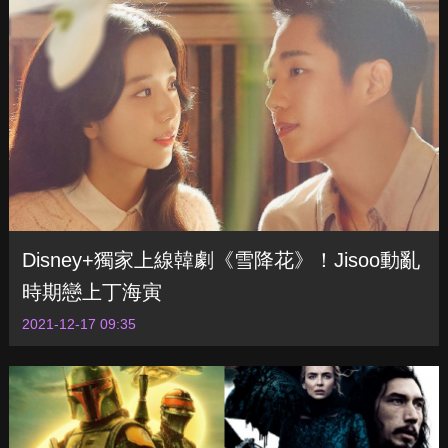
Disney+獨家上線韓劇《雪降花》！Jisoo動亂
時期戀上丁海寅
2021-12-17 09:35