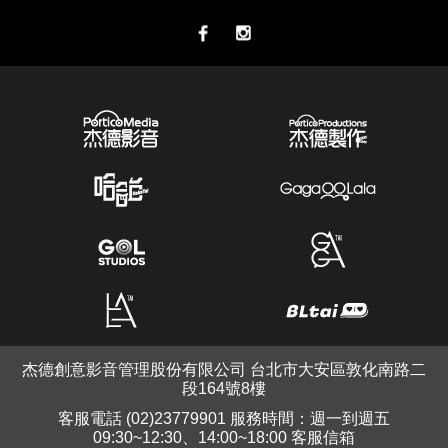
杰德創意影音管理股份有限公司 台北市大安區敦化南路二
段164號8樓
客服電話 (02)23779901 服務時間：週一到週五
09:30~12:30、14:00~18:00 客服信箱