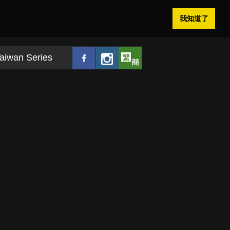
我知道了
aiwan Series