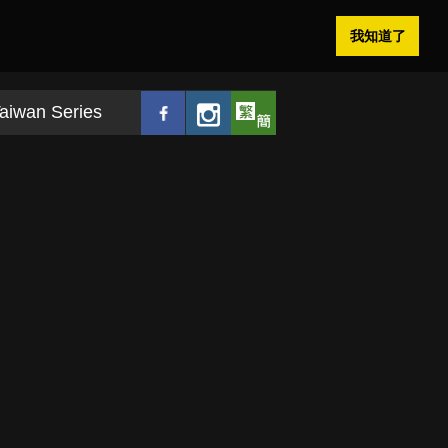
我知道了
aiwan Series