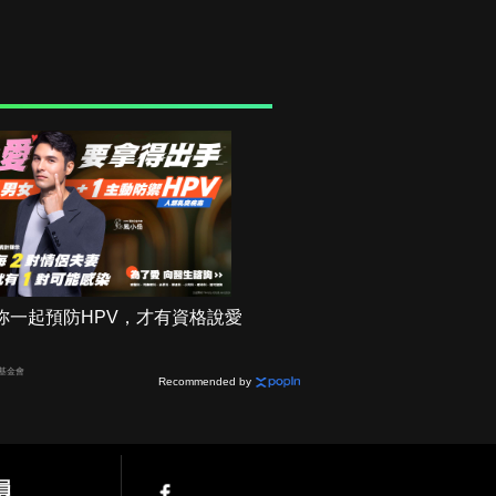
妳一起預防HPV，才有資格說愛
基金會
Recommended by
員