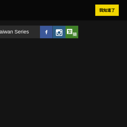
我知道了
aiwan Series