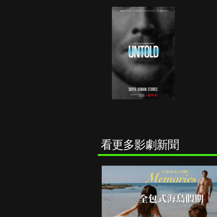
看更多影劇新聞