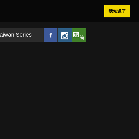
我知道了
aiwan Series