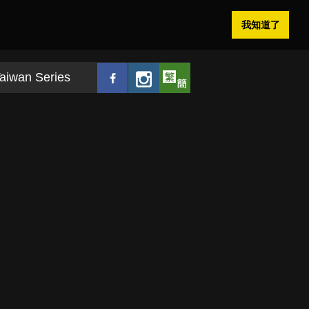
我知道了
aiwan Series