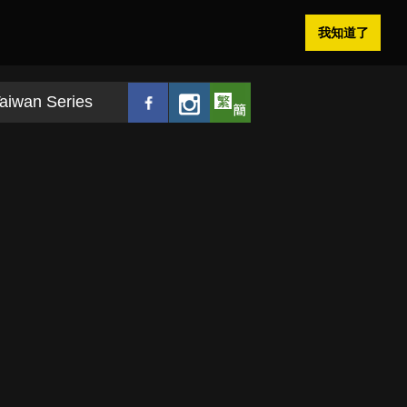
我知道了
aiwan Series