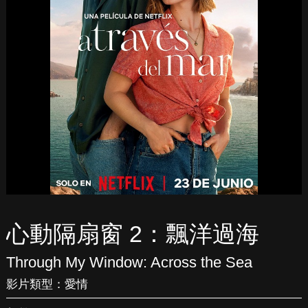
心動隔扇窗 2：飄洋過海
Through My Window: Across the Sea
影片類型：
愛情