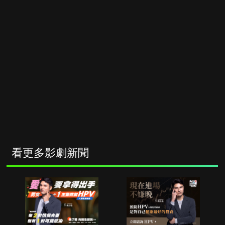
看更多影劇新聞