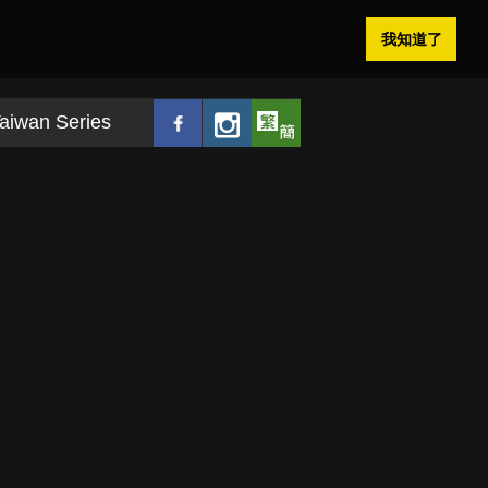
我知道了
aiwan Series