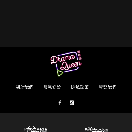
關於我們
服務條款
隱私政策
聯繫我們