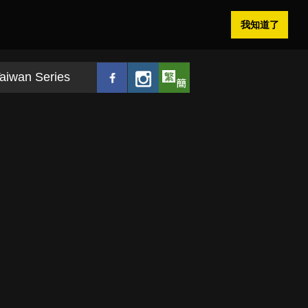
我知道了
aiwan Series