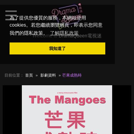
為了提供您優質的服務，本網站使用
cookies。若您繼續瀏覽網頁，即表示您同意
我們的隱私政策。
了解隱私政策
Welcome to
DramaQueen電視迷
我知道了
目前位置：
首頁
影劇資料
芒果成熟時