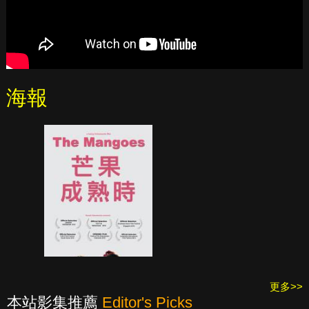
海報
更多>>
本站影集推薦
Editor's Picks