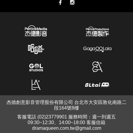
杰德創意影音管理股份有限公司 台北市大安區敦化南路二
段164號8樓
客服電話 (02)23779901 服務時間：週一到週五
09:30~12:30、14:00~18:00 客服信箱
dramaqueen.com.tw@gmail.com