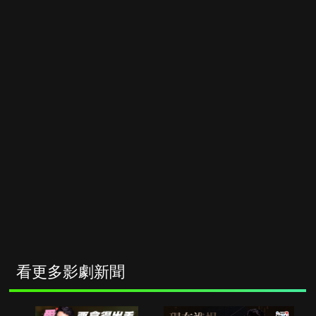
看更多影劇新聞