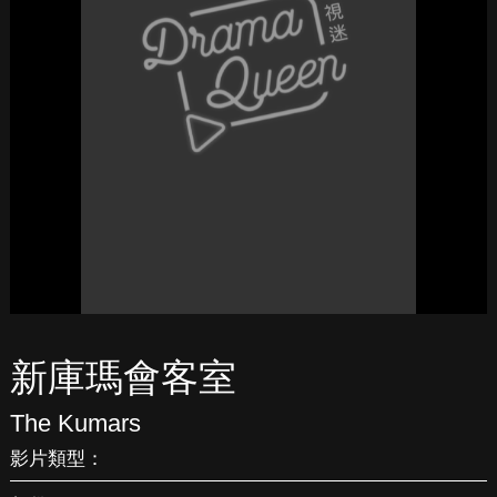
新庫瑪會客室
The Kumars
影片類型：