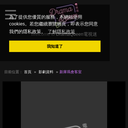
為了提供您優質的服務，本網站使用
cookies。若您繼續瀏覽網頁，即表示您同意
我們的隱私政策。
了解隱私政策
Welcome to
DramaQueen電視迷
我知道了
目前位置：
首頁
影劇資料
新庫瑪會客室