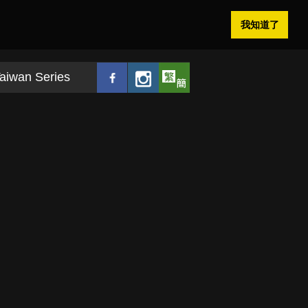
我知道了
aiwan Series