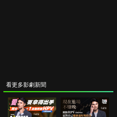
看更多影劇新聞