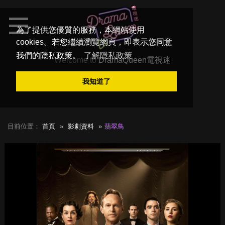
為了提供您優質的服務，本網站使用
cookies。若您繼續瀏覽網頁，即表示您同意
我們的隱私政策。
了解隱私政策
Welcome to
DramaQueen電視迷
我知道了
目前位置：
首頁
影劇資料
翡翠鳥