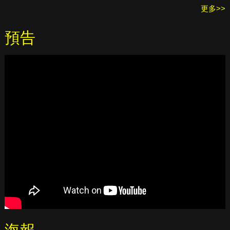
更多>>
預告