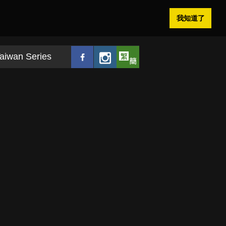
我知道了
aiwan Series