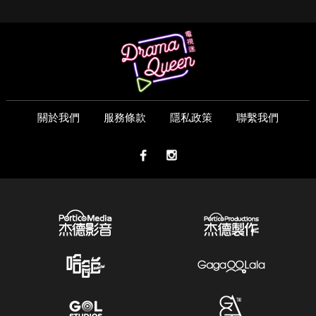
關於我們
服務條款
隱私政策
聯繫我們