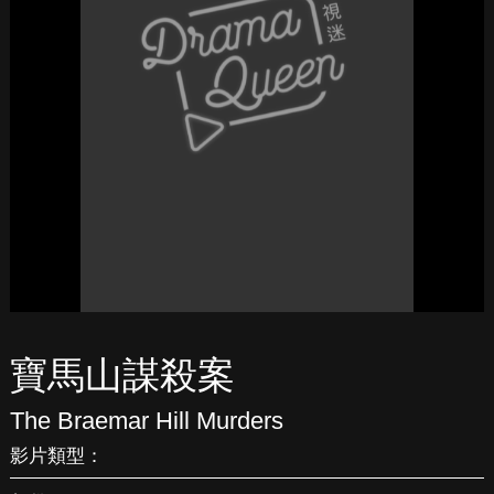
寶馬山謀殺案
The Braemar Hill Murders
影片類型：