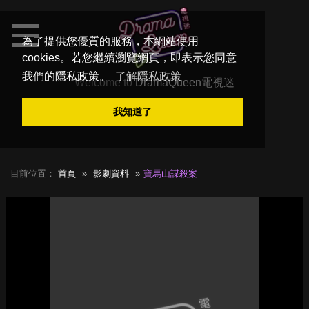
為了提供您優質的服務，本網站使用
cookies。若您繼續瀏覽網頁，即表示您同意
我們的隱私政策。
了解隱私政策
Welcome to
DramaQueen電視迷
我知道了
目前位置：
首頁
影劇資料
寶馬山謀殺案