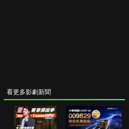
看更多影劇新聞