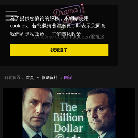
為了提供您優質的服務，本網站使用
cookies。若您繼續瀏覽網頁，即表示您同意
我們的隱私政策。
了解隱私政策
Welcome to
DramaQueen電視迷
我知道了
目前位置：
首頁
影劇資料
圖謀