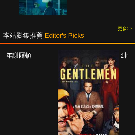
更多>>
本站影集推薦
Editor's Picks
紳士追殺令