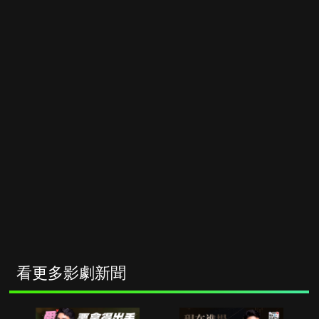
看更多影劇新聞