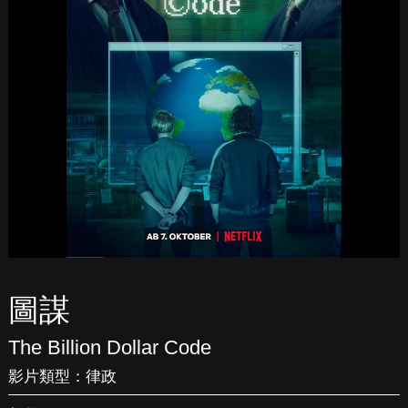
圖謀
The Billion Dollar Code
影片類型：
律政