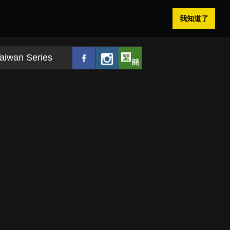
我知道了
aiwan Series