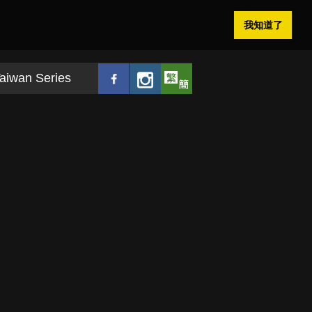
我知道了
aiwan Series