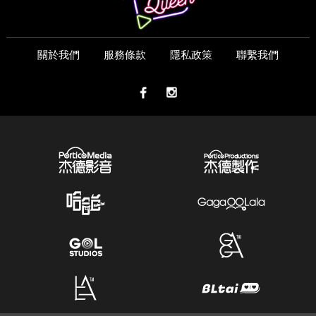
關於我們
服務條款
隱私政策
聯繫我們