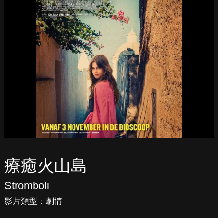
療癒火山島
Stromboli
影片類型：
劇情