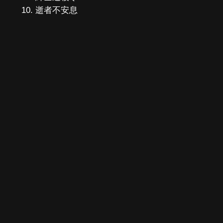
逝者不安息