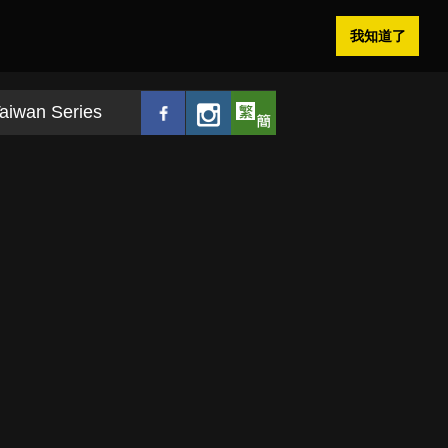
我知道了
aiwan Series