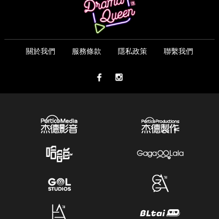
關於我們
服務條款
隱私政策
聯繫我們