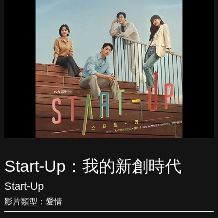
Start-Up：我的新創時代
Start-Up
影片類型：
愛情