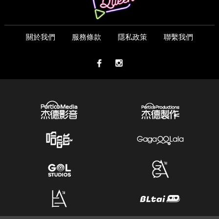
關於我們
服務條款
隱私政策
聯繫我們