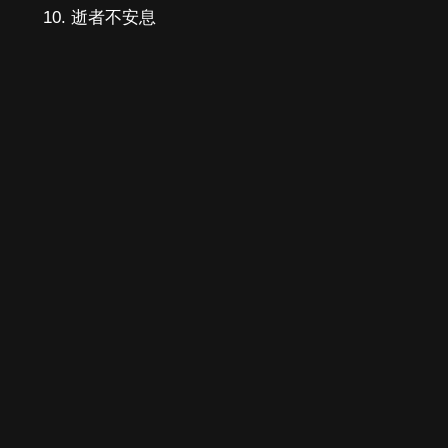
逝者不安息