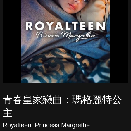
青春皇家戀曲：瑪格麗特公
主
Royalteen: Princess Margrethe