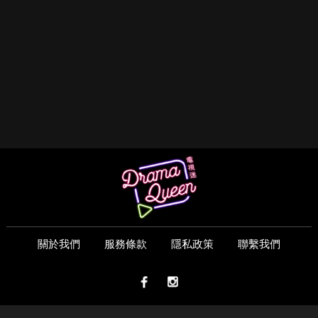
關於我們
服務條款
隱私政策
聯繫我們