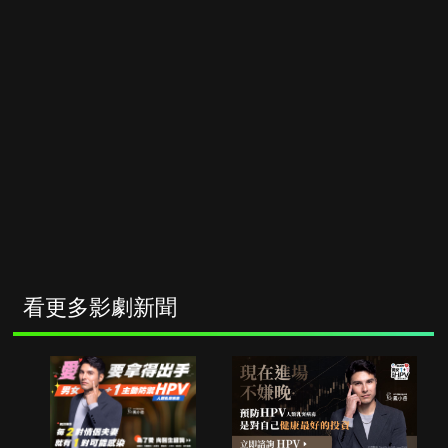
看更多影劇新聞