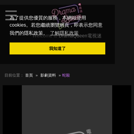
為了提供您優質的服務，本網站使用
cookies。若您繼續瀏覽網頁，即表示您同意
我們的隱私政策。
了解隱私政策
Welcome to
DramaQueen電視迷
我知道了
目前位置：
首頁
影劇資料
蛇殺