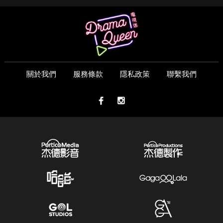
關於我們
服務條款
隱私政策
聯繫我們