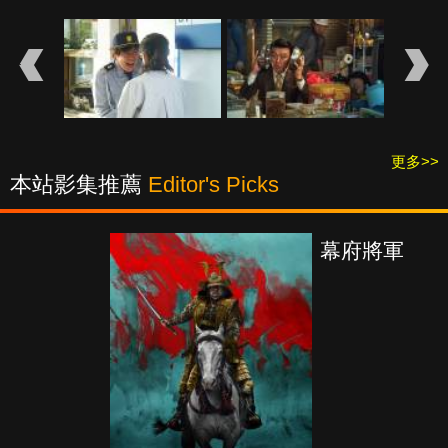
更多>>
本站影集推薦
Editor's Picks
幕府將軍