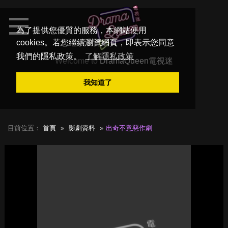
為了提供您優質的服務，本網站使用
cookies。若您繼續瀏覽網頁，即表示您同意
我們的隱私政策。
了解隱私政策
Welcome to
DramaQueen電視迷
我知道了
目前位置：
首頁
影劇資料
出奇不意惡作劇