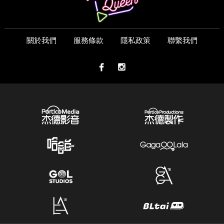
關於我們
服務條款
隱私政策
聯繫我們