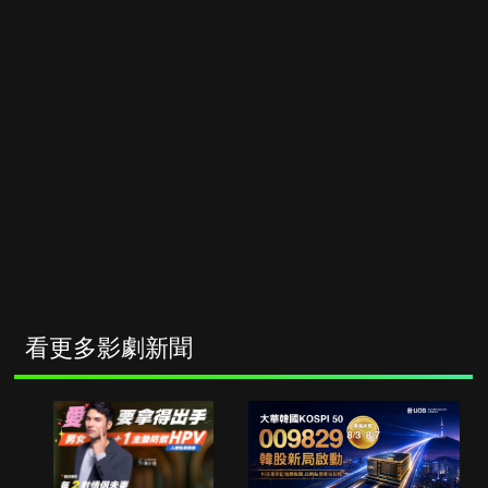
看更多影劇新聞