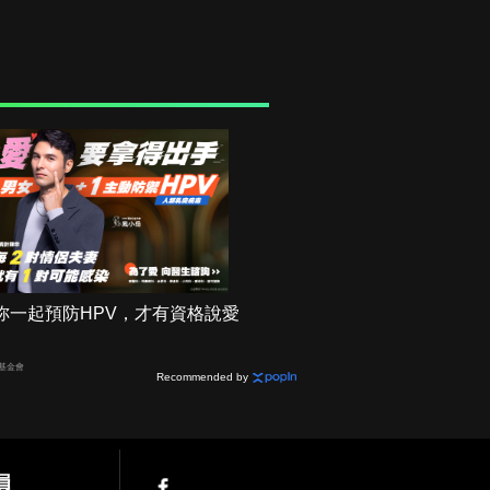
妳一起預防HPV，才有資格說愛
基金會
Recommended by
員