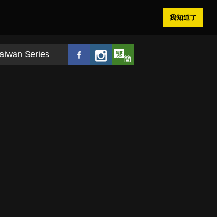
我知道了
aiwan Series